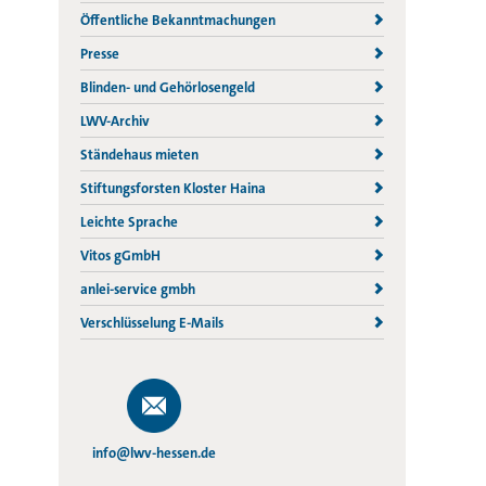
Öffentliche Bekanntmachungen
Presse
Blinden- und Gehörlosengeld
LWV-Archiv
Ständehaus mieten
Stiftungsforsten Kloster Haina
Leichte Sprache
Vitos gGmbH
anlei-service gmbh
Verschlüsselung E-Mails
info@lwv-hessen.de