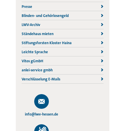
Presse
Blinden- und Gehörlosengeld
LWV-Archiv
Ständehaus mieten
Stiftungsforsten Kloster Haina
Leichte Sprache
Vitos gGmbH
anlei-service gmbh
Verschlüsselung E-Mails
info@lwv-hessen.de