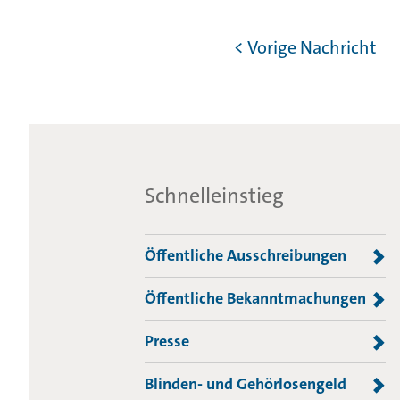
< Vorige Nachricht
Schnelleinstieg
Öffentliche Ausschreibungen
Öffentliche Bekanntmachungen
Presse
Blinden- und Gehörlosengeld