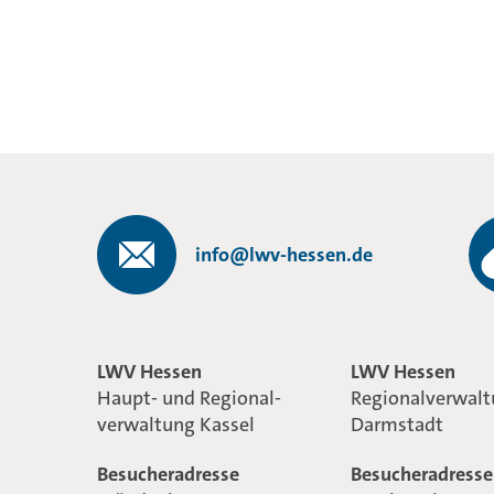
info@lwv-hessen.de
LWV Hessen
LWV Hessen
Haupt- und Regional-
Regionalverwal
verwaltung Kassel
Darmstadt
Besucheradresse
Besucheradresse