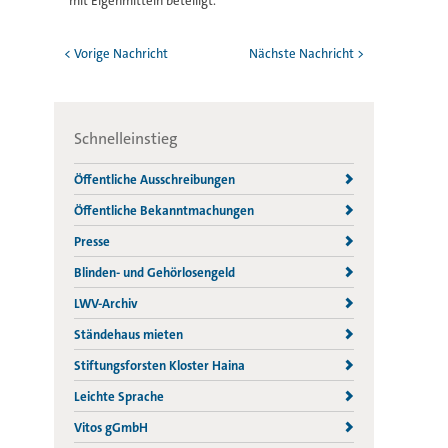
mit Eigenmitteln beteiligt.
< Vorige Nachricht
Nächste Nachricht >
Schnelleinstieg
Öffentliche Ausschreibungen
Öffentliche Bekanntmachungen
Presse
Blinden- und Gehörlosengeld
LWV-Archiv
Ständehaus mieten
Stiftungsforsten Kloster Haina
Leichte Sprache
Vitos gGmbH