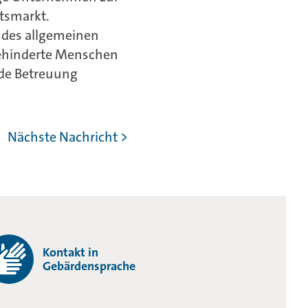
tsmarkt.
 des allgemeinen
ehinderte Menschen
nde Betreuung
Nächste Nachricht >
Kontakt in
Gebärdensprache