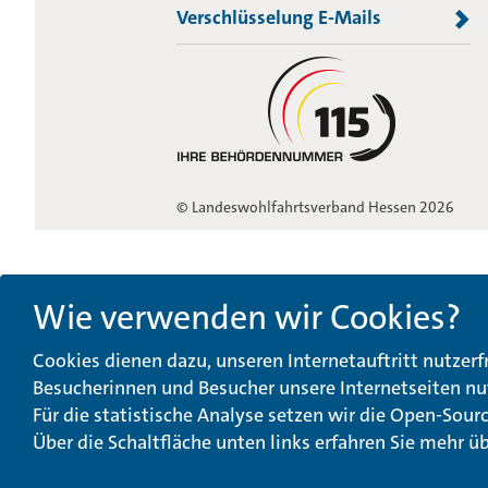
Verschlüsselung E-Mails
© Landeswohlfahrtsverband Hessen 2026
Wie verwenden wir Cookies?
Cookies dienen dazu, unseren Internetauftritt nutzerf
Besucherinnen und Besucher unsere Internetseiten nu
Für die statistische Analyse setzen wir die Open-Sou
Über die Schaltfläche unten links erfahren Sie mehr ü