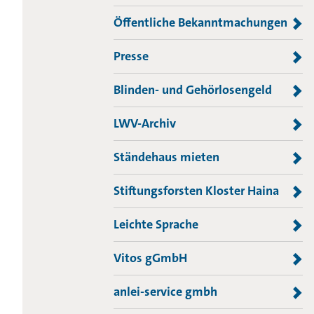
Öffentliche Bekanntmachungen
Presse
Blinden- und Gehörlosengeld
LWV-Archiv
Ständehaus mieten
Stiftungsforsten Kloster Haina
Leichte Sprache
Vitos gGmbH
anlei-service gmbh