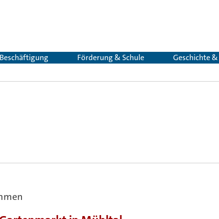
 Beschäftigung
Förderung & Schule
Geschichte 
ehmen