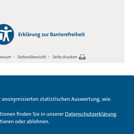
Erklärung zur Barrierefreiheit
essum
Seitenübersicht
Seite drucken
ur anonymisierten statistischen Auswertung, wie
tionen finden Sie in unserer
Datenschutzerklärung
.
tieren oder ablehnen.