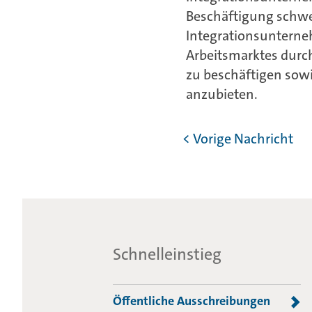
Beschäftigung schwe
Integrationsunterne
Arbeitsmarktes dur
zu beschäftigen sow
anzubieten.
< Vorige Nachricht
Schnelleinstieg
Öffentliche Ausschreibungen