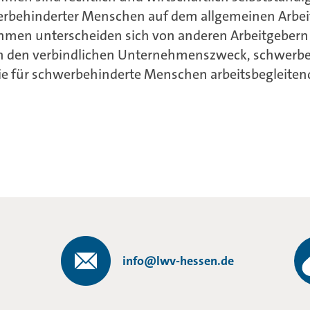
rbehinderter Menschen auf dem allgemeinen Arbei
hmen unterscheiden sich von anderen Arbeitgebern
ch den verbindlichen Unternehmenszweck, schwerb
ie für schwerbehinderte Menschen arbeitsbegleite
info@lwv-hessen.de