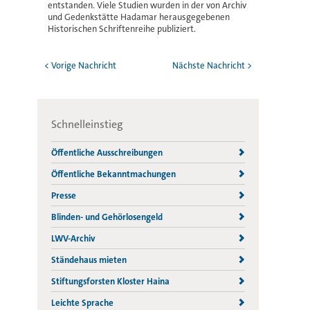
entstanden. Viele Studien wurden in der von Archiv
und Gedenkstätte Hadamar herausgegebenen
Historischen Schriftenreihe publiziert.
< Vorige Nachricht
Nächste Nachricht >
Schnelleinstieg
Öffentliche Ausschreibungen
Öffentliche Bekanntmachungen
Presse
Blinden- und Gehörlosengeld
LWV-Archiv
Ständehaus mieten
Stiftungsforsten Kloster Haina
Leichte Sprache