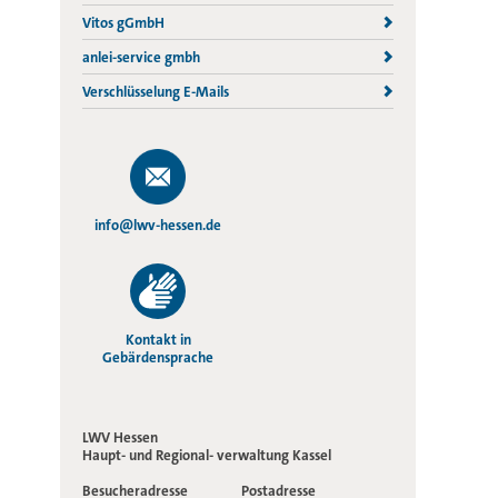
Vitos gGmbH
anlei-service gmbh
Verschlüsselung E-Mails
info@lwv-hessen.de
Kontakt in
Gebärdensprache
LWV Hessen
Haupt- und Regional-
verwaltung Kassel
Besucheradresse
Postadresse