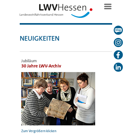
NEUIGKEITEN
Jubiläum
30 Jahre LWV-Archiv