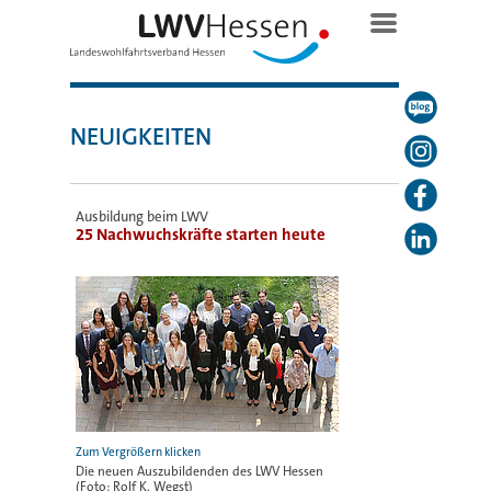
NEUIGKEITEN
Ausbildung beim LWV
25 Nachwuchskräfte starten heute
Die neuen Auszubildenden des LWV Hessen
(Foto: Rolf K. Wegst)