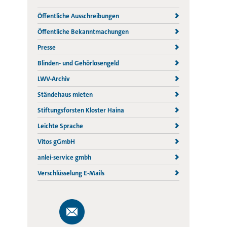
Öffentliche Ausschreibungen
Öffentliche Bekanntmachungen
Presse
Blinden- und Gehörlosengeld
LWV-Archiv
Ständehaus mieten
Stiftungsforsten Kloster Haina
Leichte Sprache
Vitos gGmbH
anlei-service gmbh
Verschlüsselung E-Mails