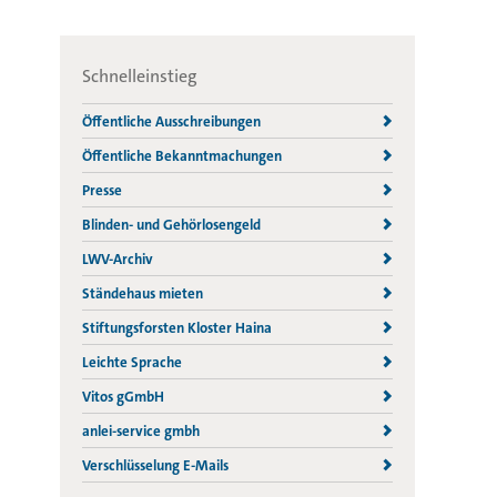
Schnelleinstieg
Öffentliche Ausschreibungen
Öffentliche Bekanntmachungen
Presse
Blinden- und Gehörlosengeld
LWV-Archiv
Ständehaus mieten
Stiftungsforsten Kloster Haina
Leichte Sprache
Vitos gGmbH
anlei-service gmbh
Verschlüsselung E-Mails