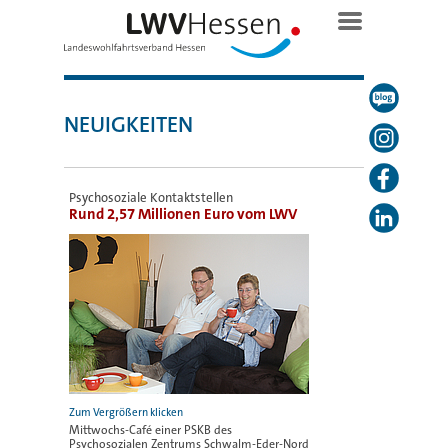
NEUIGKEITEN
Psychosoziale Kontaktstellen
Rund 2,57 Millionen Euro vom LWV
Mittwochs-Café einer PSKB des
Psychosozialen Zentrums Schwalm-Eder-Nord