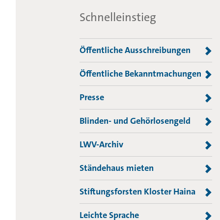
Schnelleinstieg
Öffentliche Ausschreibungen
Öffentliche Bekanntmachungen
Presse
Blinden- und Gehörlosengeld
LWV-Archiv
Ständehaus mieten
Stiftungsforsten Kloster Haina
Leichte Sprache