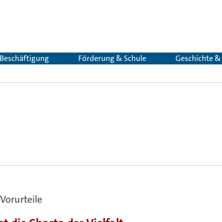
 Beschäftigung
Förderung & Schule
Geschichte 
Vorurteile