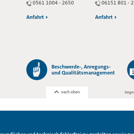
0561 1004 - 2650
06151 801 - 
Anfahrt
Anfahrt
Beschwerde-, Anregungs-
und Qualitätsmanagement
nach oben
Impr