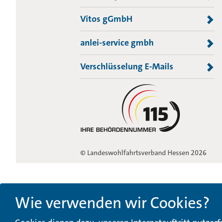
Vitos gGmbH
anlei-service gmbh
Verschlüsselung E-Mails
© Landeswohlfahrtsverband Hessen 2026
Wie verwenden wir Cookies?