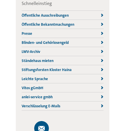
Schnelleinstieg
Öffentliche Ausschreibungen
Öffentliche Bekanntmachungen
Presse
Blinden- und Gehörlosengeld
LWV-Archiv
Ständehaus mieten
Stiftungsforsten Kloster Haina
Leichte Sprache
Vitos gGmbH
anlei-service gmbh
Verschlüsselung E-Mails