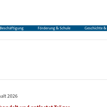
 Beschäftigung
Förderung & Schule
Geschichte 
alt 2026