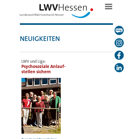
NEUIGKEITEN
LWV und Liga:
Psychosoziale Anlauf-
stellen sichern