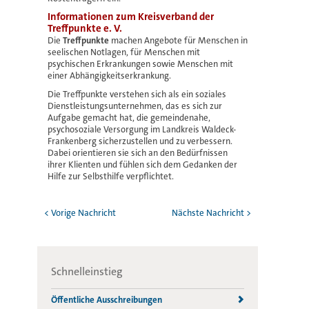
Informationen zum Kreisverband der
Treffpunkte e. V.
Die
Treffpunkte
machen Angebote für Menschen in
seelischen Notlagen, für Menschen mit
psychischen Erkrankungen sowie Menschen mit
einer Abhängigkeitserkrankung.
Die Treffpunkte verstehen sich als ein soziales
Dienstleistungsunternehmen, das es sich zur
Aufgabe gemacht hat, die gemeindenahe,
psychosoziale Versorgung im Landkreis Waldeck-
Frankenberg sicherzustellen und zu verbessern.
Dabei orientieren sie sich an den Bedürfnissen
ihrer Klienten und fühlen sich dem Gedanken der
Hilfe zur Selbsthilfe verpflichtet.
< Vorige Nachricht
Nächste Nachricht >
Schnelleinstieg
Öffentliche Ausschreibungen