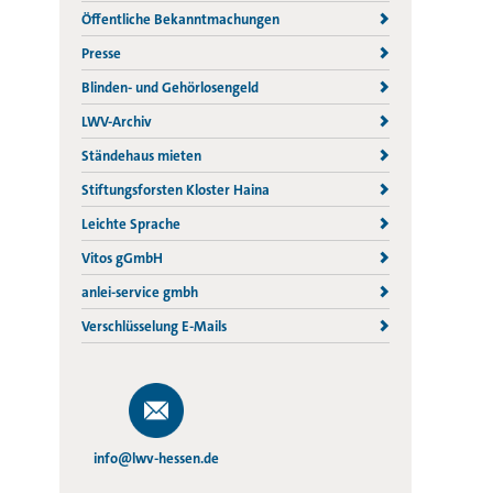
Öffentliche Bekanntmachungen
Presse
Blinden- und Gehörlosengeld
LWV-Archiv
Ständehaus mieten
Stiftungsforsten Kloster Haina
Leichte Sprache
Vitos gGmbH
anlei-service gmbh
Verschlüsselung E-Mails
info@lwv-hessen.de