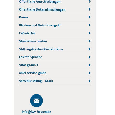
Öffentliche Ausschreibungen
Öffentliche Bekanntmachungen
Presse
Blinden- und Gehörlosengeld
LWV-Archiv
Ständehaus mieten
Stiftungsforsten Kloster Haina
Leichte Sprache
Vitos gGmbH
anlei-service gmbh
Verschlüsselung E-Mails
info@lwv-hessen.de