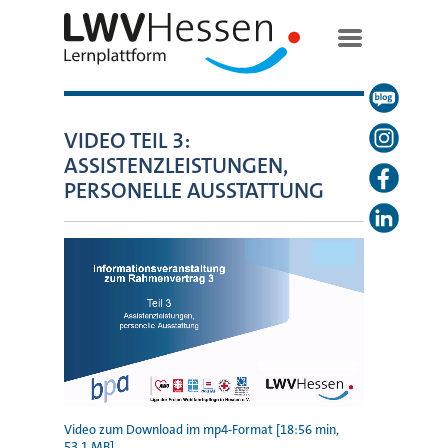
VIDEO TEIL 3:
ASSISTENZLEISTUNGEN,
PERSONELLE AUSSTATTUNG
Video zum Download im mp4-Format [18:56 min,
53,1 MB]