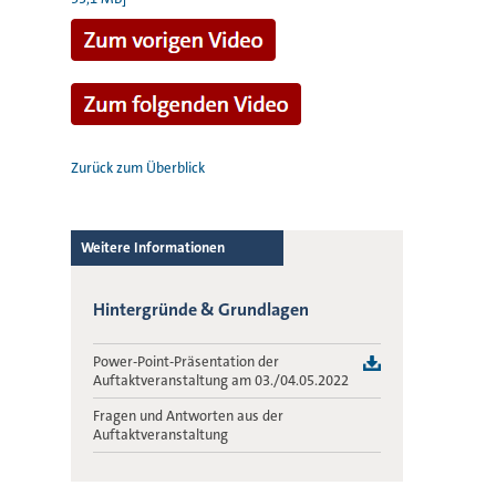
Zurück zum Überblick
Weitere Informationen
Hintergründe & Grundlagen
Power-Point-Präsentation der
Auftaktveranstaltung am 03./04.05.2022
Fragen und Antworten aus der
Auftaktveranstaltung