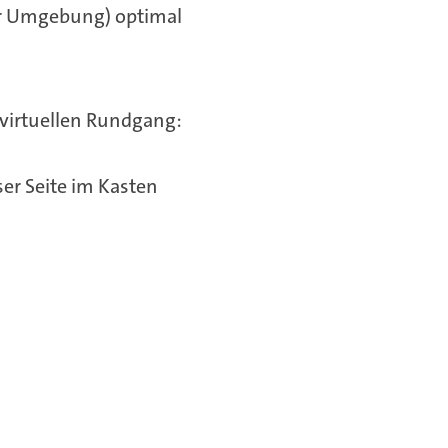
er Umgebung) optimal
 virtuellen Rundgang:
ser Seite im Kasten