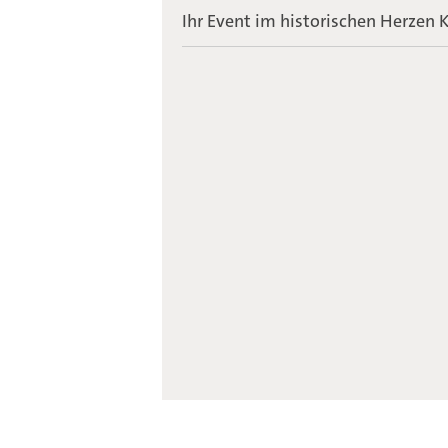
Ihr Event im historischen Herzen K