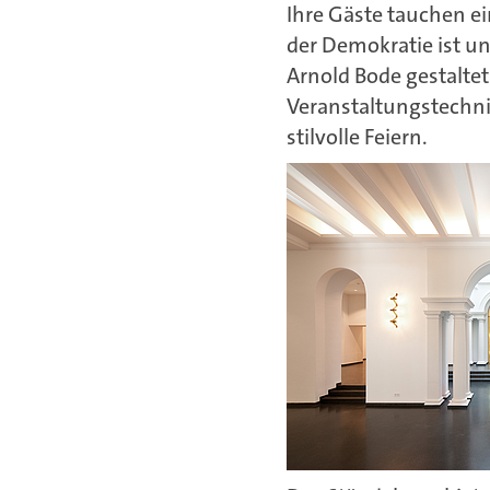
Ihre Gäste tauchen ei
der Demokratie ist 
Arnold Bode gestalte
Veranstaltungstechni
stilvolle Feiern.