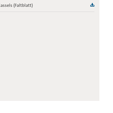
assels (Faltblatt)