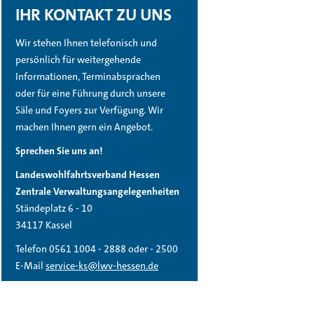
IHR KONTAKT ZU UNS
Wir stehen Ihnen telefonisch und
persönlich für weitergehende
Informationen, Terminabsprachen
oder für eine Führung durch unsere
Säle und Foyers zur Verfügung. Wir
machen Ihnen gern ein Angebot.
Sprechen Sie uns an!
Landeswohlfahrtsverband Hessen
Zentrale Verwaltungsangelegenheiten
Ständeplatz 6 - 10
34117 Kassel
Telefon 0561 1004 - 2888 oder - 2500
E-Mail
service-ks@lwv-hessen.de