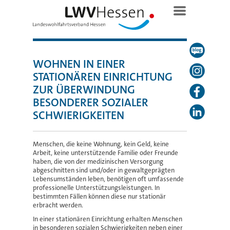
WOHNEN IN EINER
STATIONÄREN EINRICHTUNG
ZUR ÜBERWINDUNG
BESONDERER SOZIALER
SCHWIERIGKEITEN
Menschen, die keine Wohnung, kein Geld, keine
Arbeit, keine unterstützende Familie oder Freunde
haben, die von der medizinischen Versorgung
abgeschnitten sind und/oder in gewaltgeprägten
Lebensumständen leben, benötigen oft umfassende
professionelle Unterstützungsleistungen. In
bestimmten Fällen können diese nur stationär
erbracht werden.
In einer stationären Einrichtung erhalten Menschen
in besonderen sozialen Schwierigkeiten neben einer