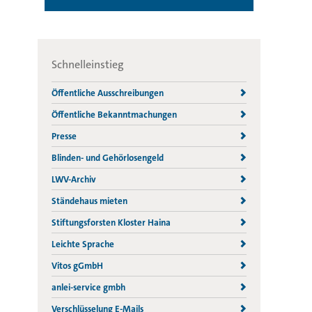
Schnelleinstieg
Öffentliche Ausschreibungen
Öffentliche Bekanntmachungen
Presse
Blinden- und Gehörlosengeld
LWV-Archiv
Ständehaus mieten
Stiftungsforsten Kloster Haina
Leichte Sprache
Vitos gGmbH
anlei-service gmbh
Verschlüsselung E-Mails