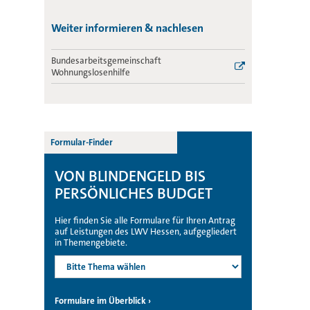
Weiter informieren & nachlesen
Bundesarbeitsgemeinschaft
Wohnungslosenhilfe
Formular-Finder
VON BLINDENGELD BIS
PERSÖNLICHES BUDGET
Hier finden Sie alle Formulare für Ihren Antrag
auf Leistungen des LWV Hessen, aufgegliedert
in Themengebiete.
Formulare im Überblick ›