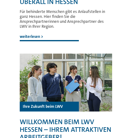
ÜBERALL IN HESSEN
Für behinderte Menschen gibt es Anlaufstellen in
ganz Hessen. Hier finden Sie die
Ansprechpartnerinnen und Ansprechpartner des
LWV in Ihrer Region.
weiterlesen
>
Ihre Zukunft beim LWV
WILLKOMMEN BEIM LWV
HESSEN – IHREM ATTRAKTIVEN
ARBEITGEBER!