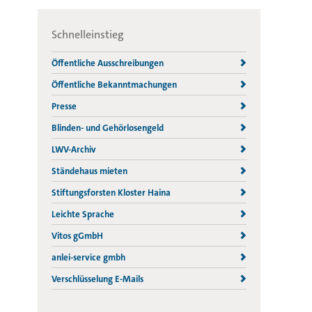
Schnelleinstieg
Öffentliche Ausschreibungen
Öffentliche Bekanntmachungen
Presse
Blinden- und Gehörlosengeld
LWV-Archiv
Ständehaus mieten
Stiftungsforsten Kloster Haina
Leichte Sprache
Vitos gGmbH
anlei-service gmbh
Verschlüsselung E-Mails