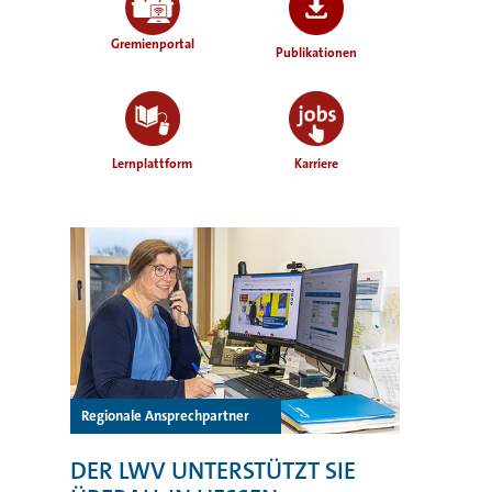
Gremienportal
Publikationen
Lernplattform
Karriere
Regionale Ansprechpartner
DER LWV UNTERSTÜTZT SIE