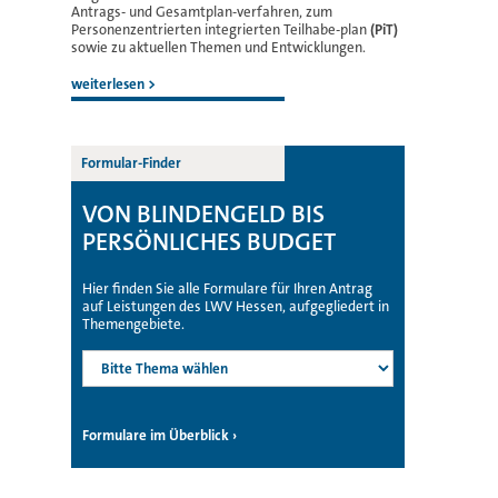
Antrags- und Gesamtplan-verfahren, zum
Personenzentrierten integrierten Teilhabe-plan
(PiT)
sowie zu aktuellen Themen und Entwicklungen.
weiterlesen >
Formular-Finder
VON BLINDENGELD BIS
PERSÖNLICHES BUDGET
Hier finden Sie alle Formulare für Ihren Antrag
auf Leistungen des LWV Hessen, aufgegliedert in
Themengebiete.
Formulare im Überblick ›