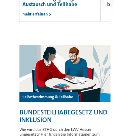
Austausch und Teilhabe
beim LWV
mehr erfahren
Selbstbestimmung & Teilhabe
BUNDESTEILHABEGESETZ UND
INKLUSION
Wie wird das BTHG durch den LWV Hessen
umgesetzt? Hier finden Sie Informationen zum