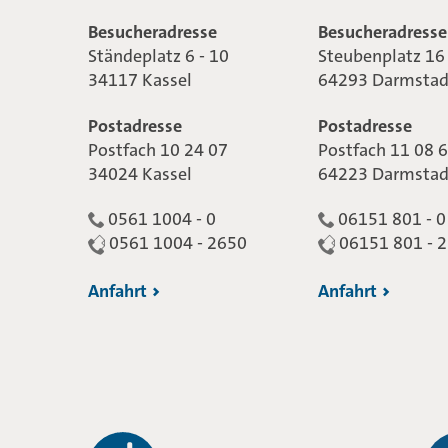
Besucheradresse
Besucheradresse
Ständeplatz 6 - 10
Steubenplatz 16
34117 Kassel
64293 Darmstad
Postadresse
Postadresse
Postfach 10 24 07
Postfach 11 08 
34024 Kassel
64223 Darmstad
0561 1004 - 0
06151 801 - 0
0561 1004 - 2650
06151 801 - 
Anfahrt
Anfahrt