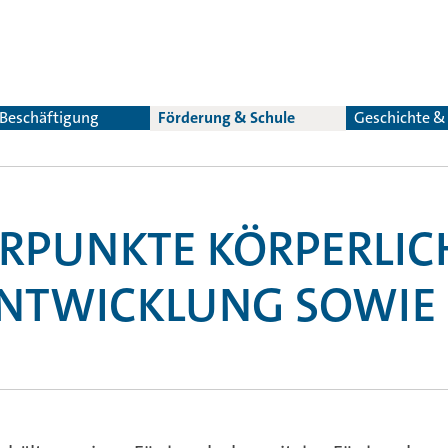
 Beschäftigung
Förderung & Schule
Geschichte 
RPUNKTE KÖRPERLIC
NTWICKLUNG SOWIE