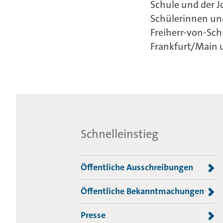
Schule und der J
Schülerinnen und
Freiherr-von-Sc
Frankfurt/Main 
Schnelleinstieg
Öffentliche Ausschreibungen
Öffentliche Bekanntmachungen
Presse