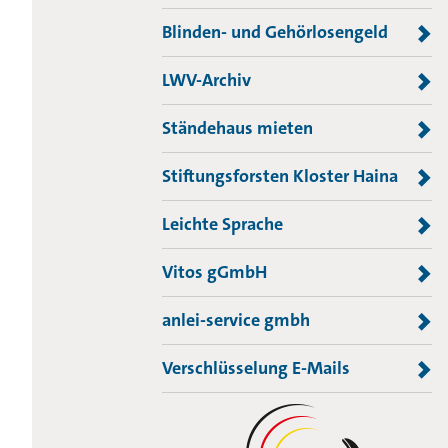
Blinden- und Gehörlosengeld
LWV-Archiv
Ständehaus mieten
Stiftungsforsten Kloster Haina
Leichte Sprache
Vitos gGmbH
anlei-service gmbh
Verschlüsselung E-Mails