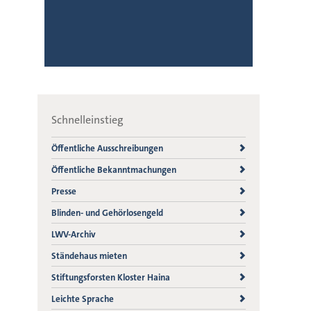
Schnelleinstieg
Öffentliche Ausschreibungen
Öffentliche Bekanntmachungen
Presse
Blinden- und Gehörlosengeld
LWV-Archiv
Ständehaus mieten
Stiftungsforsten Kloster Haina
Leichte Sprache