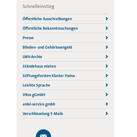
Schnelleinstieg
Öffentliche Ausschreibungen
Öffentliche Bekanntmachungen
Presse
Blinden- und Gehörlosengeld
LWV-Archiv
Ständehaus mieten
Stiftungsforsten Kloster Haina
Leichte Sprache
Vitos gGmbH
anlei-service gmbh
Verschlüsselung E-Mails