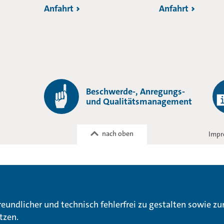
Anfahrt
Anfahrt
Beschwerde-, Anregungs-
und Qualitätsmanagement
nach oben
Impr
reundlicher und technisch fehlerfrei zu gestalten sowie z
tzen.