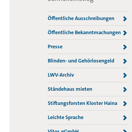
Öffentliche Ausschreibungen
Öffentliche Bekanntmachungen
Presse
Blinden- und Gehörlosengeld
LWV-Archiv
Ständehaus mieten
Stiftungsforsten Kloster Haina
Leichte Sprache
Vitos gGmbH