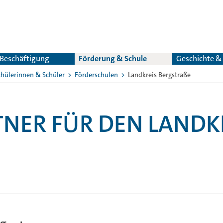
 Beschäftigung
Förderung & Schule
Geschichte 
chülerinnen & Schüler
Förderschulen
Landkreis Bergstraße
NER FÜR DEN LANDK