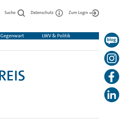
Suche
Datenschutz
Zum Login
& Gegenwart
LWV & Politik
REIS