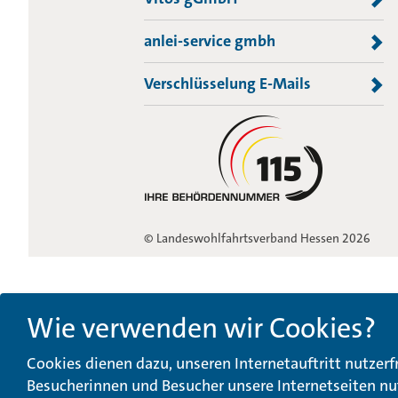
anlei-service gmbh
Verschlüsselung E-Mails
© Landeswohlfahrtsverband Hessen 2026
Wie verwenden wir Cookies?
Cookies dienen dazu, unseren Internetauftritt nutzerf
Besucherinnen und Besucher unsere Internetseiten nu