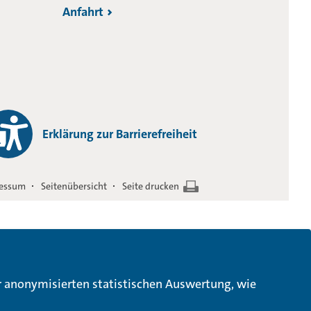
Anfahrt
Erklärung zur Barrierefreiheit
essum
Seitenübersicht
Seite drucken
ur anonymisierten statistischen Auswertung, wie