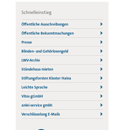
Schnelleinstieg
Öffentliche Ausschreibungen
Öffentliche Bekanntmachungen
Presse
Blinden- und Gehörlosengeld
LWV-Archiv
Ständehaus mieten
Stiftungsforsten Kloster Haina
Leichte Sprache
Vitos gGmbH
anlei-service gmbh
Verschlüsselung E-Mails