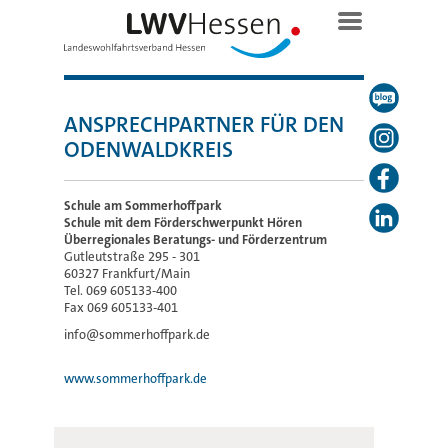
ANSPRECHPARTNER FÜR DEN
ODENWALDKREIS
Schule am Sommerhoffpark
Schule mit dem Förderschwerpunkt Hören
Überregionales Beratungs- und Förderzentrum
Gutleutstraße 295 - 301
60327 Frankfurt/Main
Tel. 069 605133-400
Fax 069 605133-401
info@sommerhoffpark.de
www.sommerhoffpark.de