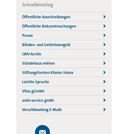
Schnelleinstieg
Öffentliche Ausschreibungen
Öffentliche Bekanntmachungen
Presse
Blinden- und Gehörlosengeld
LWV-Archiv
Ständehaus mieten
Stiftungsforsten Kloster Haina
Leichte Sprache
Vitos gGmbH
anlei-service gmbh
Verschlüsselung E-Mails