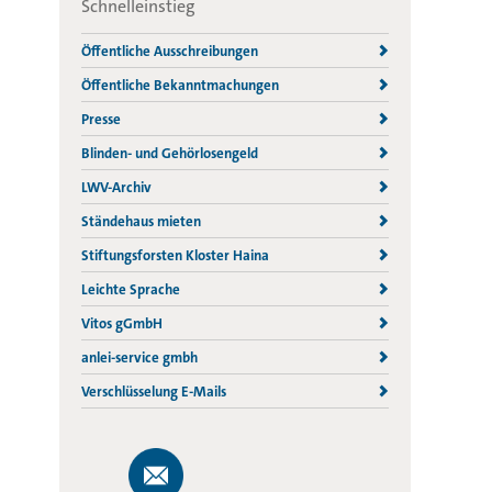
Schnelleinstieg
Öffentliche Ausschreibungen
Öffentliche Bekanntmachungen
Presse
Blinden- und Gehörlosengeld
LWV-Archiv
Ständehaus mieten
Stiftungsforsten Kloster Haina
Leichte Sprache
Vitos gGmbH
anlei-service gmbh
Verschlüsselung E-Mails