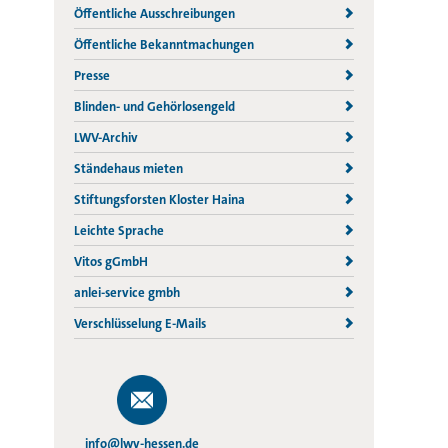
Öffentliche Ausschreibungen
Öffentliche Bekanntmachungen
Presse
Blinden- und Gehörlosengeld
LWV-Archiv
Ständehaus mieten
Stiftungsforsten Kloster Haina
Leichte Sprache
Vitos gGmbH
anlei-service gmbh
Verschlüsselung E-Mails
info@lwv-hessen.de