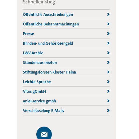
Schnelleinstieg
Öffentliche Ausschreibungen
Öffentliche Bekanntmachungen
Presse
Blinden- und Gehörlosengeld
LWV-Archiv
Ständehaus mieten
Stiftungsforsten Kloster Haina
Leichte Sprache
Vitos gGmbH
anlei-service gmbh
Verschlüsselung E-Mails