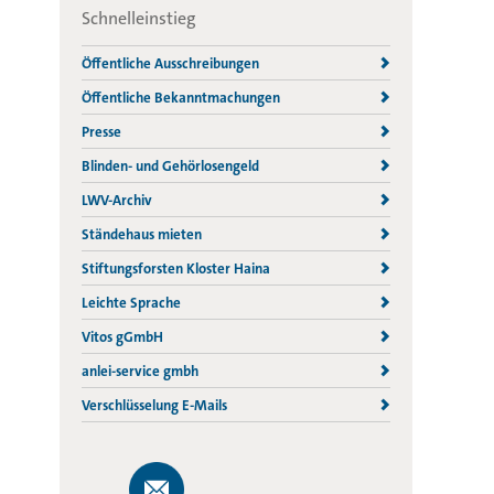
Schnelleinstieg
Öffentliche Ausschreibungen
Öffentliche Bekanntmachungen
Presse
Blinden- und Gehörlosengeld
LWV-Archiv
Ständehaus mieten
Stiftungsforsten Kloster Haina
Leichte Sprache
Vitos gGmbH
anlei-service gmbh
Verschlüsselung E-Mails