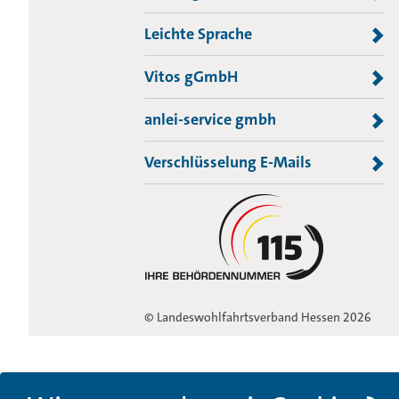
Leichte Sprache
Vitos gGmbH
anlei-service gmbh
Verschlüsselung E-Mails
© Landeswohlfahrtsverband Hessen 2026