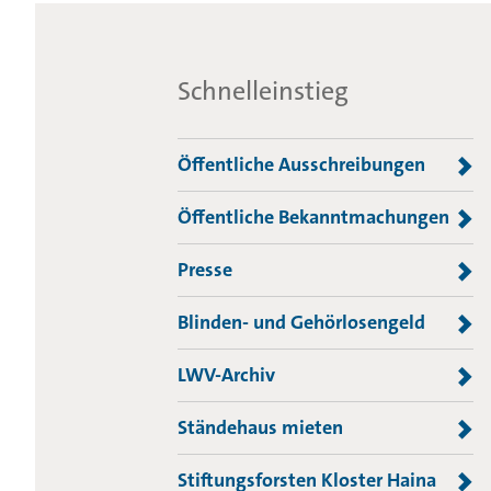
Schnelleinstieg
Öffentliche Ausschreibungen
Öffentliche Bekanntmachungen
Presse
Blinden- und Gehörlosengeld
LWV-Archiv
Ständehaus mieten
Stiftungsforsten Kloster Haina