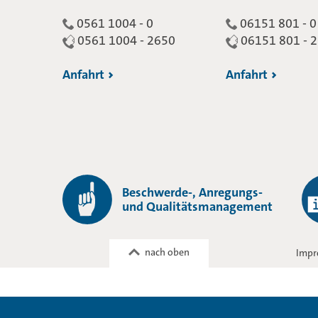
0561 1004 - 0
06151 801 - 0
0561 1004 - 2650
06151 801 - 
Anfahrt
Anfahrt
Beschwerde-, Anregungs-
und Qualitätsmanagement
nach oben
Impr