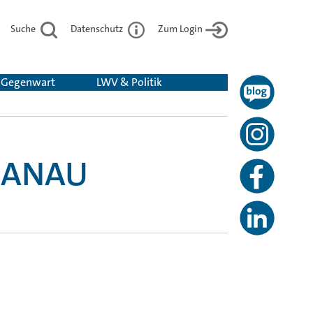
Suche
Datenschutz
Zum Login
& Gegenwart
LWV & Politik
HANAU