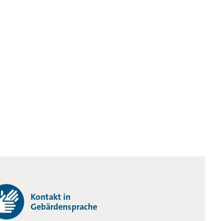
Kontakt in
Gebärdensprache