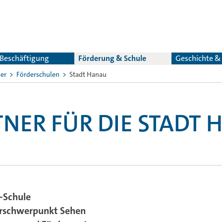
 Beschäftigung
Förderung & Schule
Geschichte 
ler
Förderschulen
Stadt Hanau
NER FÜR DIE STADT 
-Schule
erschwerpunkt Sehen