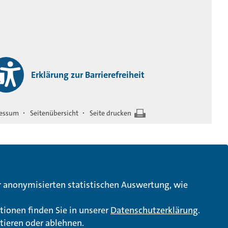
Erklärung zur Barrierefreiheit
essum
Seitenübersicht
Seite drucken
ur anonymisierten statistischen Auswertung, wie
tionen finden Sie in unserer
Datenschutzerklärung
.
tieren oder ablehnen.