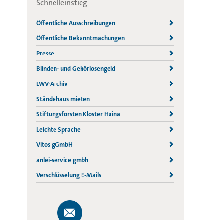
Schnelleinstieg
Öffentliche Ausschreibungen
Öffentliche Bekanntmachungen
Presse
Blinden- und Gehörlosengeld
LWV-Archiv
Ständehaus mieten
Stiftungsforsten Kloster Haina
Leichte Sprache
Vitos gGmbH
anlei-service gmbh
Verschlüsselung E-Mails