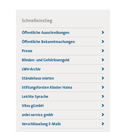
Schnelleinstieg
Öffentliche Ausschreibungen
Öffentliche Bekanntmachungen
Presse
Blinden- und Gehörlosengeld
LWV-Archiv
Ständehaus mieten
Stiftungsforsten Kloster Haina
Leichte Sprache
Vitos gGmbH
anlei-service gmbh
Verschlüsselung E-Mails