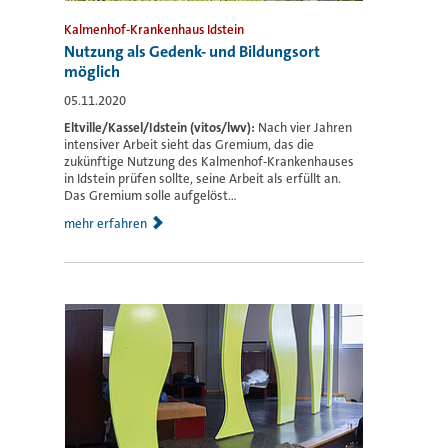
Kalmenhof-Krankenhaus Idstein
Nutzung als Gedenk- und Bildungsort
möglich
05.11.2020
Eltville/Kassel/Idstein (vitos/lwv):
Nach vier Jahren
intensiver Arbeit sieht das Gremium, das die
zukünftige Nutzung des Kalmenhof-Krankenhauses
in Idstein prüfen sollte, seine Arbeit als erfüllt an.
Das Gremium solle aufgelöst...
mehr erfahren