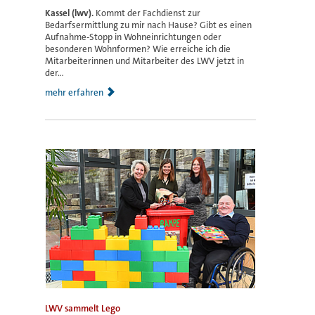
Kassel (lwv).
Kommt der Fachdienst zur
Bedarfsermittlung zu mir nach Hause? Gibt es einen
Aufnahme-Stopp in Wohneinrichtungen oder
besonderen Wohnformen? Wie erreiche ich die
Mitarbeiterinnen und Mitarbeiter des LWV jetzt in
der...
mehr erfahren
LWV sammelt Lego