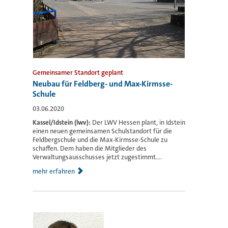
Gemeinsamer Standort geplant
Neubau für Feldberg- und Max-Kirmsse-
Schule
03.06.2020
Kassel/Idstein (lwv):
Der LWV Hessen plant, in Idstein
einen neuen gemeinsamen Schulstandort für die
Feldbergschule und die Max-Kirmsse-Schule zu
schaffen. Dem haben die Mitglieder des
Verwaltungsausschusses jetzt zugestimmt....
mehr erfahren