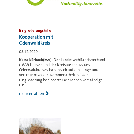
Eingliederungshilfe
Kooperation mit
Odenwaldkreis
08.12.2020
Kassel/Erbach(lwv):
Der Landeswohlfahrtsverband
(LWV) Hessen und der Kreisausschuss des
Odenwaldkreises haben sich auf eine enge und
vertrauensvolle Zusammenarbeit bei der
Eingliederung behinderter Menschen verständigt.
Ein...
mehr erfahren