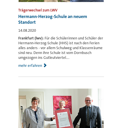
Trägerwechsel zum LWV
Hermann-Herzog-Schule an neuem
Standort
14.08.2020
Frankfurt (lwv):
Für die Schülerinnen und Schüler der
Hermann-Herzog-Schule (HHS) ist nach den Ferien
alles anders - vor allem Schulweg und Klassenräume
sind neu. Denn ihre Schule ist vom Dornbusch
umgezogen ins Gutleutviertel....
mehr erfahren