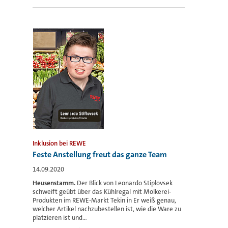
Inklusion bei REWE
Feste Anstellung freut das ganze Team
14.09.2020
Heusenstamm.
Der Blick von Leonardo
Stiplovsek
schweift geübt über das Kühlregal mit Molkerei-
Produkten im REWE-Markt Tekin in Er weiß genau,
welcher Artikel nachzubestellen ist, wie die Ware zu
platzieren ist und...