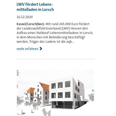
LWV fördert Lebens-
mittelladen in Lorsch
16.12.2020
Kassel/Lorsch(lwv):
Mit rund 245.000 Euro fördert
der Landeswohlfahrtsverband (LWV) Hessen den
Aufbau eines Nahkauf-Lebensmittelladens in Lorsch,
in dem Menschen mit Behinderung beschäftigt
werden. Träger des Ladens ist die aqb...
mehr erfahren