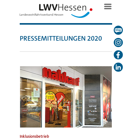
PRESSEMITTEILUNGEN 2020
Inklusionsbetrieb