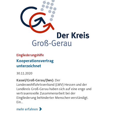
Eingliederungshilfe
Kooperationsvertrag
unterzeichnet
30.11.2020
Kassel/Groß-Gerau/(lwv):
Der
Landeswohlfahrtsverband (LWV) Hessen und der
Landkreis Groß-Gerau haben sich auf eine enge und
vertrauensvolle Zusammenarbeit bei der
Eingliederung behinderter Menschen verständigt.
Ein...
mehr erfahren