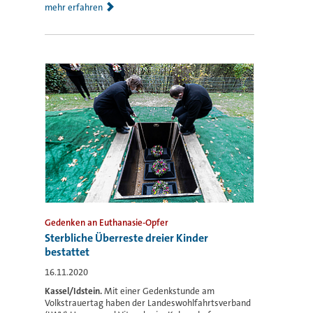
mehr erfahren
Gedenken an Euthanasie-Opfer
Sterbliche Überreste dreier Kinder
bestattet
16.11.2020
Kassel/Idstein.
Mit einer Gedenkstunde am
Volkstrauertag haben der Landeswohlfahrtsverband