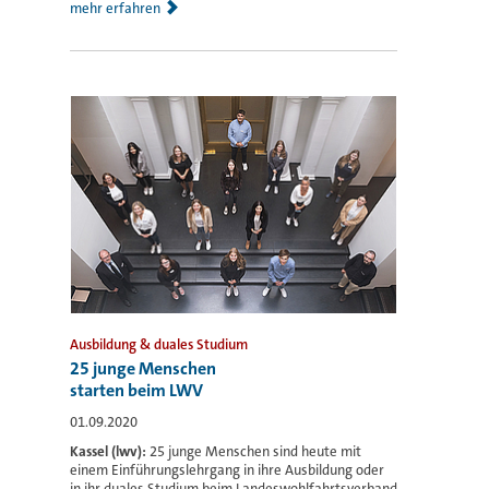
mehr erfahren
Ausbildung & duales Studium
25 junge Menschen
starten beim LWV
01.09.2020
Kassel (lwv):
25 junge Menschen sind heute mit
einem Einführungslehrgang in ihre Ausbildung oder
in ihr duales Studium beim Landeswohlfahrtsverband