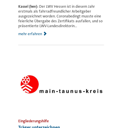
Kassel (lwv):
Der LWV Hessen ist in diesem Jahr
erstmals als fahrradfreundlicher Arbeitgeber
ausgezeichnet worden. Coronabedingt musste eine
feierliche Übergabe des Zertifikats ausfallen, und so
präsentierte LWV-Landesdirektorin...
mehr erfahren
Eingliederungshilfe
Träger unterzeichnen