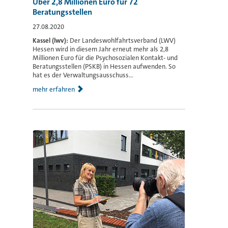
Über 2,8 Millionen Euro für 72
Beratungsstellen
27.08.2020
Kassel (lwv):
Der Landeswohlfahrtsverband (LWV)
Hessen wird in diesem Jahr erneut mehr als 2,8
Millionen Euro für die Psychosozialen Kontakt- und
Beratungsstellen (PSKB) in Hessen aufwenden. So
hat es der Verwaltungsausschuss...
mehr erfahren