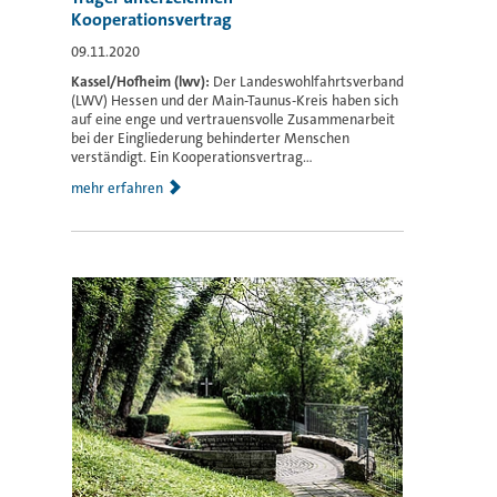
Kooperationsvertrag
09.11.2020
Kassel/Hofheim (lwv):
Der Landeswohlfahrtsverband
(LWV) Hessen und der Main-Taunus-Kreis haben sich
auf eine enge und vertrauensvolle Zusammenarbeit
bei der Eingliederung behinderter Menschen
verständigt. Ein Kooperationsvertrag...
mehr erfahren