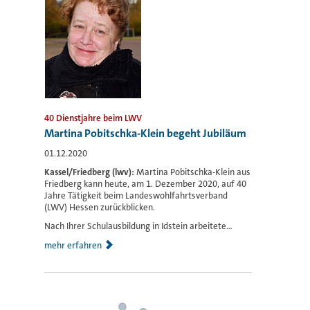
40 Dienstjahre beim LWV
Martina Pobitschka-Klein begeht Jubiläum
01.12.2020
Kassel/Friedberg (lwv):
Martina Pobitschka-Klein aus
Friedberg kann heute, am 1. Dezember 2020, auf 40
Jahre Tätigkeit beim Landeswohlfahrtsverband
(LWV) Hessen zurückblicken.
Nach Ihrer Schulausbildung in Idstein arbeitete...
mehr erfahren