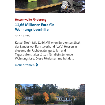
Hessenweite Förderung
11,66 Millionen Euro für
Wohnungslosenhilfe
30.10.2020
Kassel (lwv):
Mit 11,66 Millionen Euro unterstützt
der Landeswohlfahrtsverband (LWV) Hessen in
diesem Jahr Fachberatungsstellen und
Tagesaufenthaltsstätten für alleinstehende
Wohnungslose. Diese Fördersumme hat der...
mehr erfahren