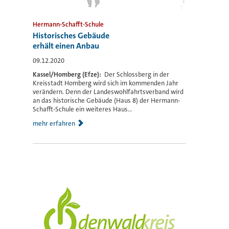
Hermann-Schafft-Schule
Historisches Gebäude
erhält einen Anbau
09.12.2020
Kassel/Homberg (Efze):
Der Schlossberg in der
Kreisstadt Homberg wird sich im kommenden Jahr
verändern. Denn der Landeswohlfahrtsverband wird
an das historische Gebäude (Haus 8) der Hermann-
Schafft-Schule ein weiteres Haus...
mehr erfahren