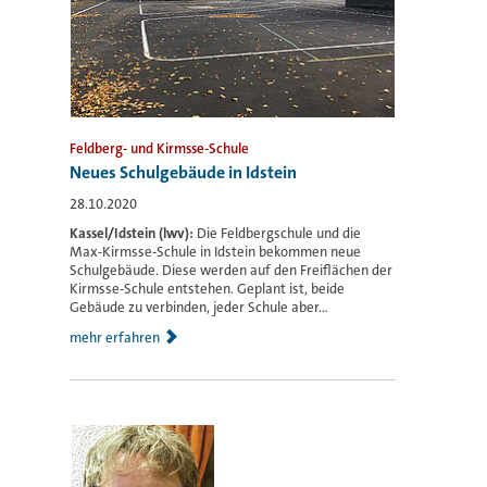
Feldberg- und Kirmsse-Schule
Neues Schulgebäude in Idstein
28.10.2020
Kassel/Idstein (lwv):
Die Feldbergschule und die
Max-Kirmsse-Schule in Idstein bekommen neue
Schulgebäude. Diese werden auf den Freiflächen der
Kirmsse-Schule entstehen. Geplant ist, beide
Gebäude zu verbinden, jeder Schule aber...
mehr erfahren