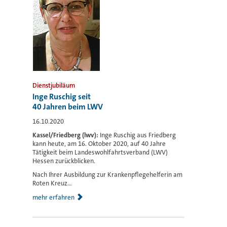
Dienstjubiläum
Inge Ruschig seit
40 Jahren beim LWV
16.10.2020
Kassel/Friedberg (lwv):
Inge Ruschig aus Friedberg
kann heute, am 16. Oktober 2020, auf 40 Jahre
Tätigkeit beim Landeswohlfahrtsverband (LWV)
Hessen zurückblicken.
Nach Ihrer Ausbildung zur Krankenpflegehelferin am
Roten Kreuz...
mehr erfahren