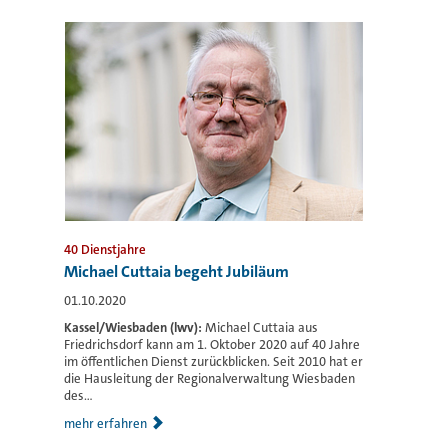
40 Dienstjahre
Michael Cuttaia begeht Jubiläum
01.10.2020
Kassel/Wiesbaden (lwv):
Michael Cuttaia aus
Friedrichsdorf kann am 1. Oktober 2020 auf 40 Jahre
im öffentlichen Dienst zurückblicken. Seit 2010 hat er
die Hausleitung der Regionalverwaltung Wiesbaden
des...
mehr erfahren