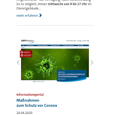
ist es möglich, immer
mittwochs von 9 bis 17 Uhr
im
Dienstgebäude...
mehr erfahren
Informationsportal
Maßnahmen
zum Schutz vor Corona
24.04.2020