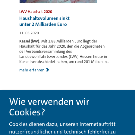
LWV-Haushalt 2020
Haushaltsvolumen sinkt
unter 2 Milliarden Euro
11. 03.2020
Kassel (lwv):
Mit 1,88 Milliarden Euro liegt der
Haushalt für das Jahr 2020, den die Abgeordneten
der Verbandsversammlung des
Landeswohlfahrtsverbandes (LWV) Hessen heute in
Kassel verabschiedet haben, um rund 201 Millionen...
mehr erfahren
Wie verwenden wir
Cookies?
Cookies dienen dazu, unseren Internetauftritt
nutzerfreundlicher und technisch fehlerfrei zu