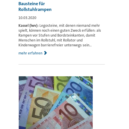
Bausteine für
Rollstuhlrampen
10.03.2020
Kassel (lwv):
Legosteine, mit denen niemand mehr
spielt, können noch einen guten Zweck erfüllen: als
Rampen vor Stufen und Bordsteinkanten, damit
Menschen im Rollstuhl, mit Rollator und
Kinderwagen barrierefreier unterwegs sein...
mehr erfahren