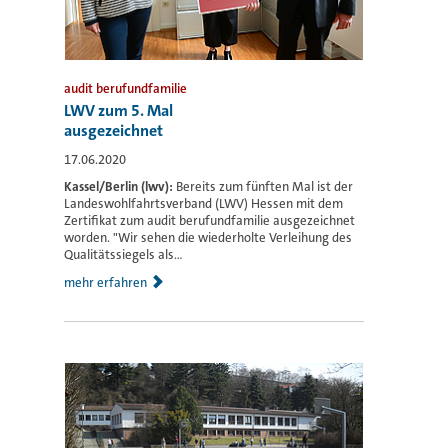
audit berufundfamilie
LWV zum 5. Mal
ausgezeichnet
17.06.2020
Kassel/Berlin (lwv):
Bereits zum fünften Mal ist der
Landeswohlfahrtsverband (LWV) Hessen mit dem
Zertifikat zum audit berufundfamilie ausgezeichnet
worden. "Wir sehen die wiederholte Verleihung des
Qualitätssiegels als...
mehr erfahren