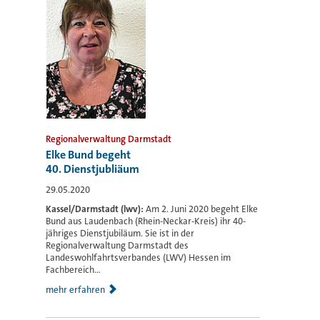
Regionalverwaltung Darmstadt
Elke Bund begeht
40. Dienstjubliäum
29.05.2020
Kassel/Darmstadt (lwv):
Am 2. Juni 2020 begeht Elke
Bund aus Laudenbach (Rhein-Neckar-Kreis) ihr 40-
jähriges Dienstjubiläum. Sie ist in der
Regionalverwaltung Darmstadt des
Landeswohlfahrtsverbandes (LWV) Hessen im
Fachbereich...
mehr erfahren