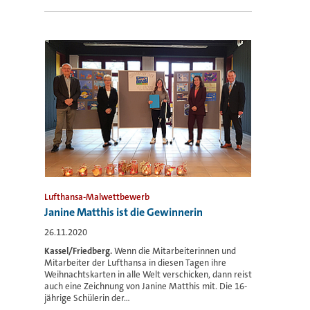
Lufthansa-Malwettbewerb
Janine Matthis ist die Gewinnerin
26.11.2020
Kassel/Friedberg.
Wenn die Mitarbeiterinnen und
Mitarbeiter der Lufthansa in diesen Tagen ihre
Weihnachtskarten in alle Welt verschicken, dann reist
auch eine Zeichnung von Janine Matthis mit. Die 16-
jährige Schülerin der...