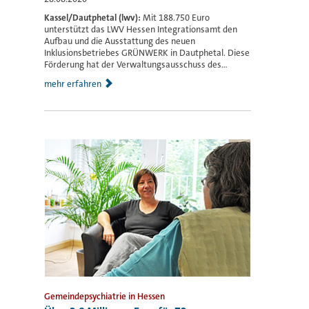
Kassel/Dautphetal (lwv):
Mit 188.750 Euro
unterstützt das LWV Hessen Integrationsamt den
Aufbau und die Ausstattung des neuen
Inklusionsbetriebes GRÜNWERK in Dautphetal. Diese
Förderung hat der Verwaltungsausschuss des...
mehr erfahren
Gemeindepsychiatrie in Hessen