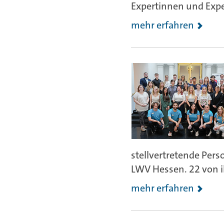
Expertinnen und Expe
mehr erfahren
stellvertretende Pers
LWV Hessen. 22 von i
mehr erfahren