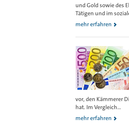
und Gold sowie des 
Tätigen und im soziale
mehr erfahren
vor, den Kämmerer Di
hat. Im Vergleich...
mehr erfahren