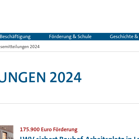
 Beschäftigung
Förderung & Schule
Geschichte 
ssemitteilungen 2024
LUNGEN 2024
175.900 Euro Förderung