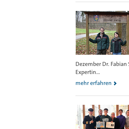
Dezember Dr. Fabian 
Expertin...
mehr erfahren