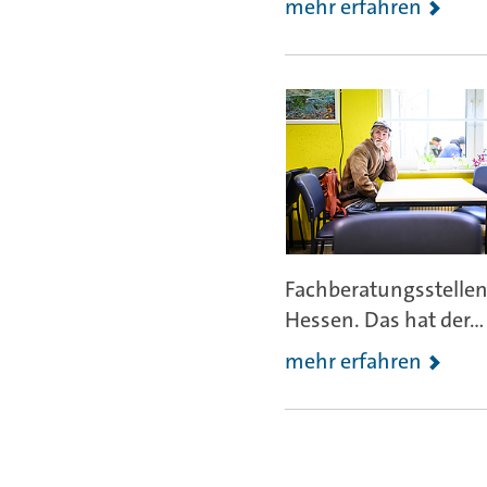
mehr erfahren
Fachberatungsstellen
Hessen. Das hat der...
mehr erfahren