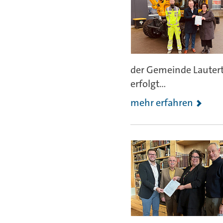
der Gemeinde Lauterta
erfolgt...
mehr erfahren