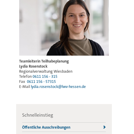
Teamleiterin Teilhabeplanung
Lydia Rosenstock
Regionalverwaltung Wiesbaden
Telefon
0611 156 - 315
Fax
0611 156 - 57315
E-Mail
lydia.rosenstock@lwv-hessen.de
Schnelleinstieg
Öffentliche Ausschreibungen