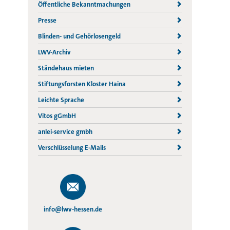
Öffentliche Bekanntmachungen
Presse
Blinden- und Gehörlosengeld
LWV-Archiv
Ständehaus mieten
Stiftungsforsten Kloster Haina
Leichte Sprache
Vitos gGmbH
anlei-service gmbh
Verschlüsselung E-Mails
info@lwv-hessen.de