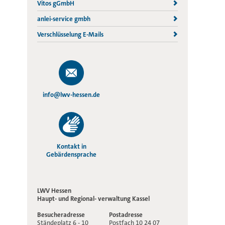
Vitos gGmbH
anlei-service gmbh
Verschlüsselung E-Mails
info@lwv-hessen.de
Kontakt in
Gebärdensprache
LWV Hessen
Haupt- und Regional-
verwaltung Kassel
Besucheradresse
Postadresse
Ständeplatz 6 - 10
Postfach 10 24 07