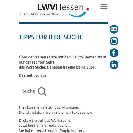
TIPPS FÜR IHRE SUCHE
Über der blauen Leiste mit den Haupt-Themen steht
auf der rechten Seite
das Wort
Suche.
Daneben ist eine kleine Lupe.
Das sieht so aus:
Hier kommen Sie zur Such-Funktion.
Die ist nützlich, wenn Sie einen Text suchen.
Klicken Sie auf das Wort Suche.
Jetzt können Sie Texte suchen.
Sie haben verschiedene Möglichkeiten.