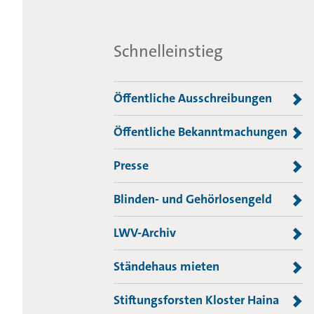
Schnelleinstieg
Öffentliche Ausschreibungen
Öffentliche Bekanntmachungen
Presse
Blinden- und Gehörlosengeld
LWV-Archiv
Ständehaus mieten
Stiftungsforsten Kloster Haina