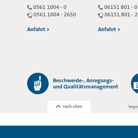
0561 1004 - 0
06151 801 - 0
0561 1004 - 2650
06151 801 - 
Anfahrt
Anfahrt
Beschwerde-, Anregungs-
und Qualitätsmanagement
nach oben
Impr