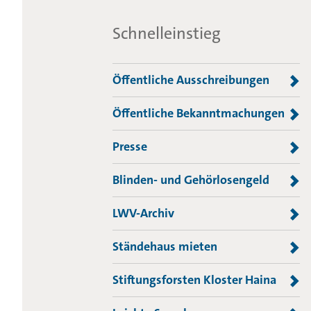
Schnelleinstieg
Öffentliche Ausschreibungen
Öffentliche Bekanntmachungen
Presse
Blinden- und Gehörlosengeld
LWV-Archiv
Ständehaus mieten
Stiftungsforsten Kloster Haina