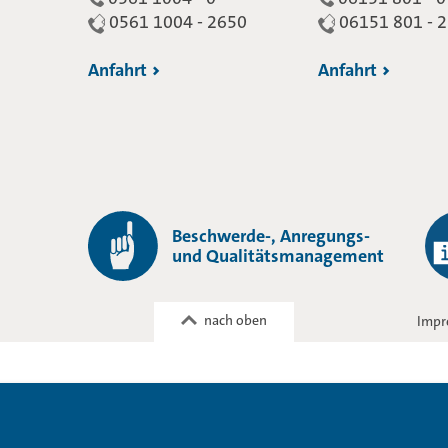
0561 1004 - 2650
06151 801 - 
Anfahrt
Anfahrt
Beschwerde-, Anregungs-
und Qualitätsmanagement
nach oben
Impr