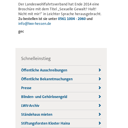
Der Landeswohlfahrtsverband hat Ende 2014 eine
Broschüre mit dem Titel „Sexuelle Gewalt? Halt!
Nicht mit mir!“ in Leichter Sprache herausgebracht.
Zu bestellen ist sie unter
0561 1004 - 2060
und
info@lwv-hessen.de
gec
Schnelleinstieg
Öffentliche Ausschreibungen
Öffentliche Bekanntmachungen
Presse
Blinden- und Gehörlosengeld
LWV-Archiv
Ständehaus mieten
Stiftungsforsten Kloster Haina