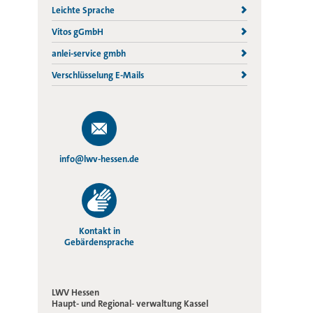
Leichte Sprache
Vitos gGmbH
anlei-service gmbh
Verschlüsselung E-Mails
info@lwv-hessen.de
Kontakt in
Gebärdensprache
LWV Hessen
Haupt- und Regional-
verwaltung Kassel