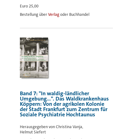
Euro 25,00
Bestellung über
Verlag
oder Buchhandel
Band 7: "In waldig-ländlicher
Umgebung...". Das Waldkrankenhaus
Köppern: Von der agrikolen Kolonie
der Stadt Frankfurt zum Zentrum für
Soziale Psychiatrie Hochtaunus
Herausgegeben von Christina Vanja,
Helmut Siefert