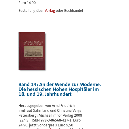
Euro 14,90
Bestellung über
Verlag
oder Buchhandel
Band 14: An der Wende zur Moderne.
Die hessischen Hohen Hospitäler im
18. und 19. Jahrhundert
Herausgegeben von Arnd Friedrich,
Irmtraut Sahmland und Christina Vanja,
Petersberg: Michael Imhof Verlag 2008
(224 S.), ISBN 978-3-86568-427-1, Euro
24,90, jetzt Sonderpreis Euro 9,50