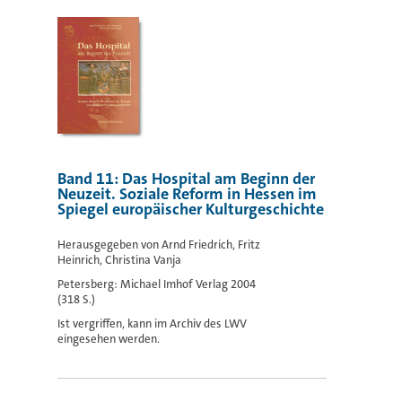
Band 11: Das Hospital am Beginn der
Neuzeit. Soziale Reform in Hessen im
Spiegel europäischer Kulturgeschichte
Herausgegeben von Arnd Friedrich, Fritz
Heinrich, Christina Vanja
Petersberg: Michael Imhof Verlag 2004
(318 S.)
Ist vergriffen, kann im Archiv des LWV
eingesehen werden.