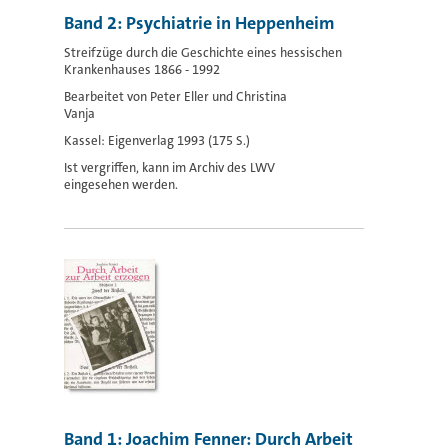
Band 2: Psychiatrie in Heppenheim
Streifzüge durch die Geschichte eines hessischen
Krankenhauses 1866 - 1992
Bearbeitet von Peter Eller und Christina
Vanja
Kassel: Eigenverlag 1993 (175 S.)
Ist vergriffen, kann im Archiv des LWV
eingesehen werden.
Band 1: Joachim Fenner: Durch Arbeit