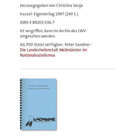
Herausgegeben von Christina Vanja
Kassel: Eigenverlag 1997 (240 S.)
ISBN 3-89203-036-7
Ist vergriffen, kann im Archiv des LWV
eingesehen werden.
Als PDF-Datei verfügbar: Peter Sandner -
Die Landesheilanstalt Weilmünster im
Nationalsozialismus