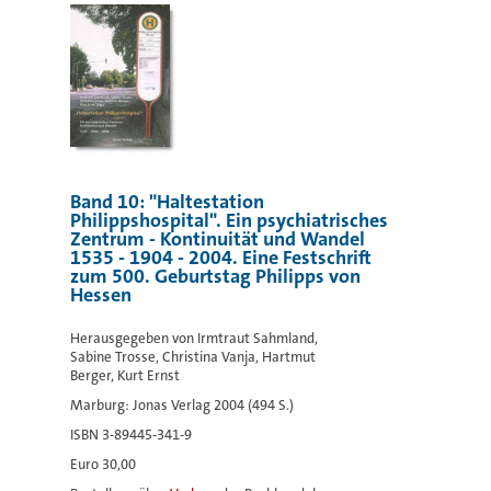
Band 10: "Haltestation
Philippshospital". Ein psychiatrisches
Zentrum - Kontinuität und Wandel
1535 - 1904 - 2004. Eine Festschrift
zum 500. Geburtstag Philipps von
Hessen
Herausgegeben von Irmtraut Sahmland,
Sabine Trosse, Christina Vanja, Hartmut
Berger, Kurt Ernst
Marburg: Jonas Verlag 2004 (494 S.)
ISBN 3-89445-341-9
Euro 30,00