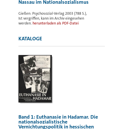
Nassau im Nationalsozialismus
Gießen: Psychosozial-Verlag 2003 (788 S.),
Ist vergriffen, kann im Archiv eingesehen
werden.
herunterladen als PDF-Datei
KATALOGE
Band 1: Euthanasie in Hadamar. Die
nationalsozialistische
Vernichtungspolitik in hessischen