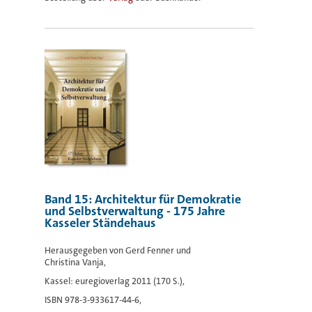
Band 15: Architektur für Demokratie
und Selbstverwaltung - 175 Jahre
Kasseler Ständehaus
Herausgegeben von Gerd Fenner und
Christina Vanja,
Kassel: euregioverlag 2011 (170 S.),
ISBN 978-3-933617-44-6,