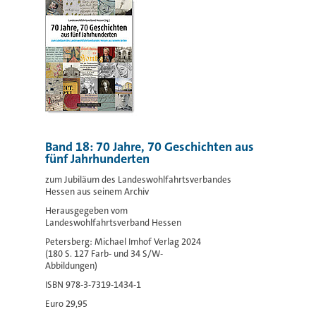
Band 18: 70 Jahre, 70 Geschichten aus
fünf Jahrhunderten
zum Jubiläum des Landeswohlfahrtsverbandes
Hessen aus seinem Archiv
Herausgegeben vom
Landeswohlfahrtsverband Hessen
Petersberg: Michael Imhof Verlag 2024
(180 S. 127 Farb- und 34 S/W-
Abbildungen)
ISBN 978-3-7319-1434-1
Euro 29,95