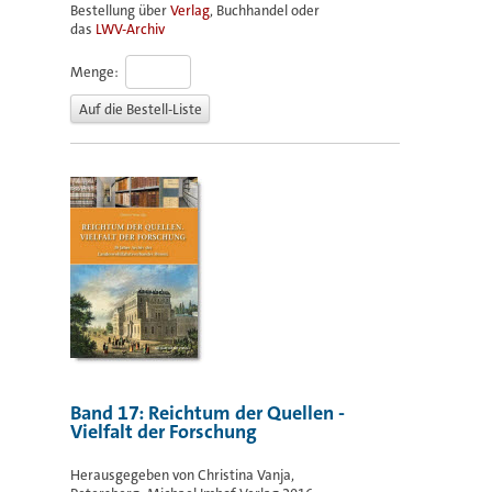
Bestellung über
Verlag
, Buchhandel oder
das
LWV-Archiv
Menge:
Band 17: Reichtum der Quellen -
Vielfalt der Forschung
Herausgegeben von Christina Vanja,