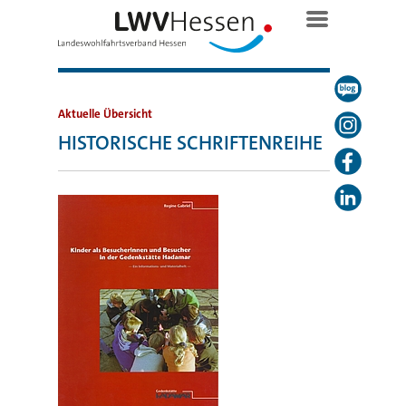
Aktuelle Übersicht
HISTORISCHE SCHRIFTENREIHE