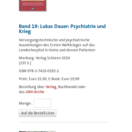
Band 19: Lukas Dauer: Psychiatrie und
Krieg
Versorgungstechnische und psychiatrische
Auswirkungen des Ersten Weltkrieges auf das
Landeshospital in Haina und dessen Patienten
Marburg: Verlag Schüren 2024
(235 S.)
ISBN 978-3-7410-0292-2
Print: Euro 25,00, E-Book: Euro 19,99
Bestellung über
Verlag
, Buchhandel oder
das
LWV-Archiv
Menge: