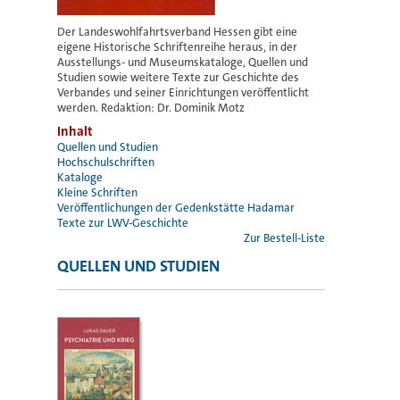
Der Landeswohlfahrtsverband Hessen gibt eine
eigene Historische Schriftenreihe heraus, in der
Ausstellungs- und Museumskataloge, Quellen und
Studien sowie weitere Texte zur Geschichte des
Verbandes und seiner Einrichtungen veröffentlicht
werden. Redaktion: Dr. Dominik Motz
Inhalt
Quellen und Studien
Hochschulschriften
Kataloge
Kleine Schriften
Veröffentlichungen der Gedenkstätte Hadamar
Texte zur LWV-Geschichte
Zur Bestell-Liste
QUELLEN UND STUDIEN