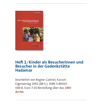
Heft 1: Kinder als Besucherinnen und
Besucher in der Gedenkstätte
Hadamar
bearbeitet von Regine Gabriel, Kassel:
Eigenverlag 2002 (88 S.), ISBN 3-89203-
044-8, Euro 7,50 Bestellung über das
LWV-
Archiv