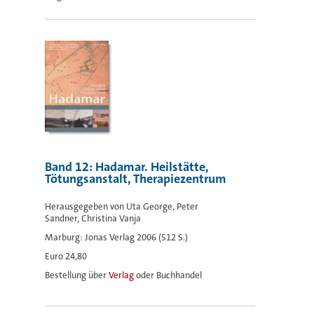
Band 12: Hadamar. Heilstätte,
Tötungsanstalt, Therapiezentrum
Herausgegeben von Uta George, Peter
Sandner, Christina Vanja
Marburg: Jonas Verlag 2006 (512 S.)
Euro 24,80
Bestellung über
Verlag
oder Buchhandel