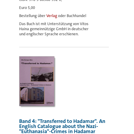
Euro 5,00
Bestellung über
Verlag
oder Buchhandel
Das Buch ist mit Unterstützung von Vitos
Haina gemeinnützige GmbH in deutscher
und englischer Sprache erschienen.
Band 4: "Transferred to Hadamar". An
English Catalogue about the Nazi-
"Euthanasia"-Crimes in Hadamar