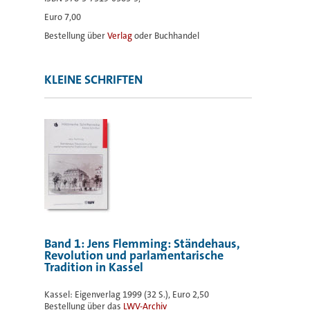
Euro 7,00
Bestellung über
Verlag
oder Buchhandel
KLEINE SCHRIFTEN
Band 1: Jens Flemming: Ständehaus,
Revolution und parlamentarische
Tradition in Kassel
Kassel: Eigenverlag 1999 (32 S.), Euro 2,50
Bestellung über das
LWV-Archiv