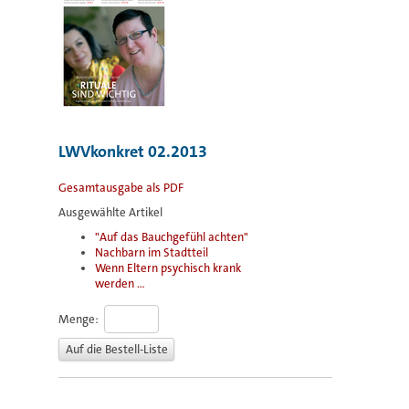
LWVkonkret 02.2013
Gesamtausgabe als PDF
Ausgewählte Artikel
"Auf das Bauchgefühl achten"
Nachbarn im Stadtteil
Wenn Eltern psychisch krank
werden ...
Menge: