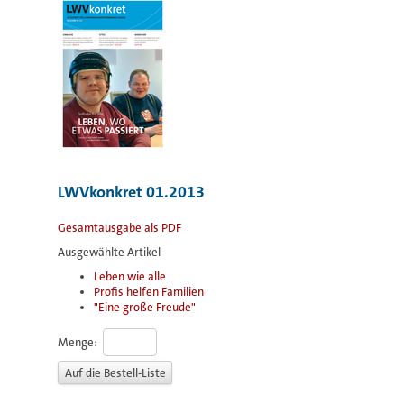
LWVkonkret 01.2013
Gesamtausgabe als PDF
Ausgewählte Artikel
Leben wie alle
Profis helfen Familien
"Eine große Freude"
Menge: