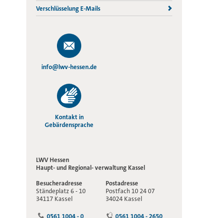
Verschlüsselung E-Mails
info@lwv-hessen.de
Kontakt in
Gebärdensprache
LWV Hessen
Haupt- und Regional-
verwaltung Kassel
Besucheradresse
Postadresse
Ständeplatz 6 - 10
Postfach 10 24 07
34117 Kassel
34024 Kassel
0561 1004 - 0
0561 1004 - 2650