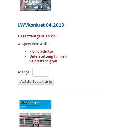
LWVkonkret 04.2013
Gesamtausgabe als PDF
Ausgewählte Artikel
Kleine Schritte
Unterstützung für mehr
Selbstständigkeit
Menge: