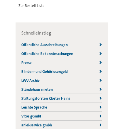
Zur Bestell-Liste
Schnelleinstieg
Öffentliche Ausschreibungen
Öffentliche Bekanntmachungen
Presse
Blinden- und Gehörlosengeld
LWV-Archiv
Ständehaus mieten
Stiftungsforsten Kloster Haina
Leichte Sprache
Vitos gGmbH
anlei-service gmbh