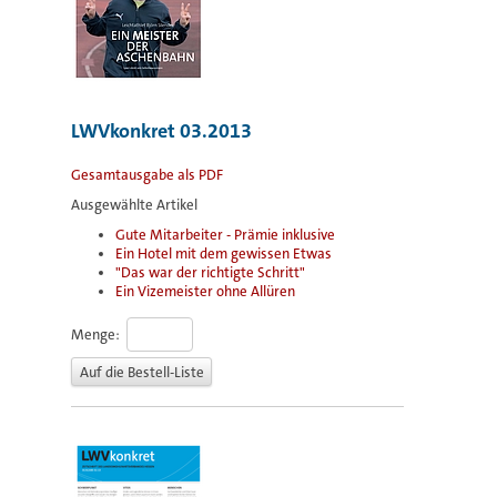
LWVkonkret 03.2013
Gesamtausgabe als PDF
Ausgewählte Artikel
Gute Mitarbeiter - Prämie inklusive
Ein Hotel mit dem gewissen Etwas
"Das war der richtigte Schritt"
Ein Vizemeister ohne Allüren
Menge: